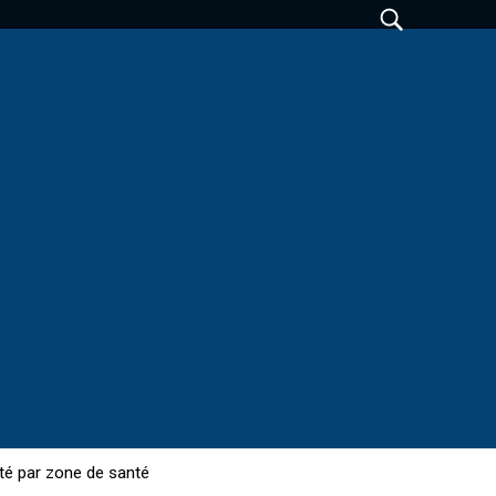
té par zone de santé