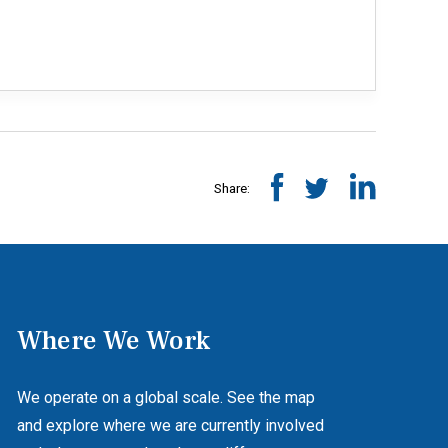
Share:
Where We Work
We operate on a global scale. See the map
and explore where we are currently involved