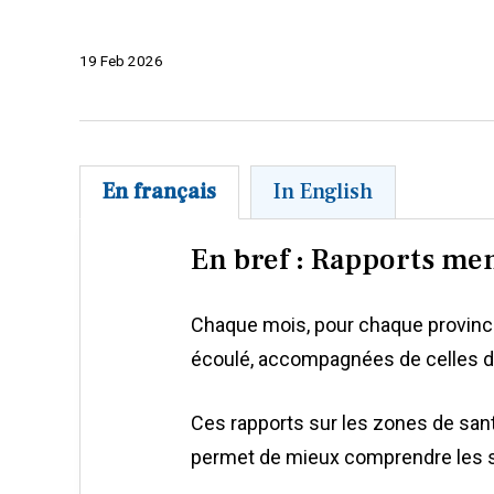
19 Feb 2026
En français
In English
En bref : Rapports men
Chaque mois, pour chaque province
écoulé, accompagnées de celles 
Ces rapports sur les zones de sant
permet de mieux comprendre les s