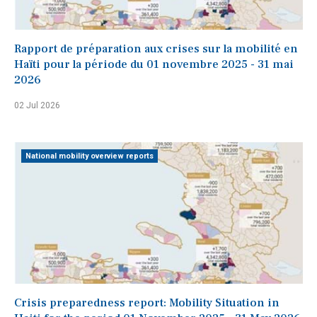
Rapport de préparation aux crises sur la mobilité en
Haïti pour la période du 01 novembre 2025 - 31 mai
2026
02 Jul 2026
National mobility overview reports
Crisis preparedness report: Mobility Situation in