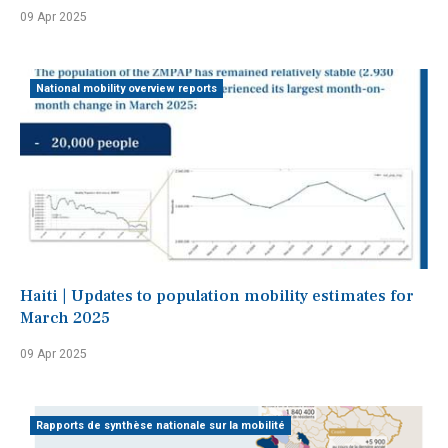
09 Apr 2025
National mobility overview reports
Haiti | Updates to population mobility estimates for
March 2025
09 Apr 2025
Rapports de synthèse nationale sur la mobilité