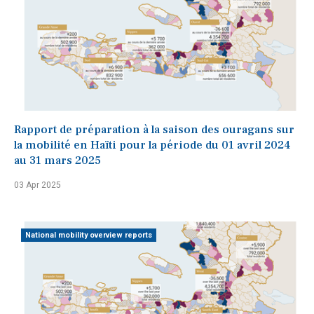
Rapport de préparation à la saison des ouragans sur
la mobilité en Haïti pour la période du 01 avril 2024
au 31 mars 2025
03 Apr 2025
National mobility overview reports