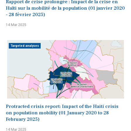
Rapport de crise prolongée : Impact de la crise en
Haïti sur la mobilité de la population (01 janvier 2020
- 28 février 2025)
14 Mar 2025
Targeted analyses
Protracted crisis report: Impact of the Haiti crisis
on population mobility (01 January 2020 to 28
February 2025)
14 Mar 2025