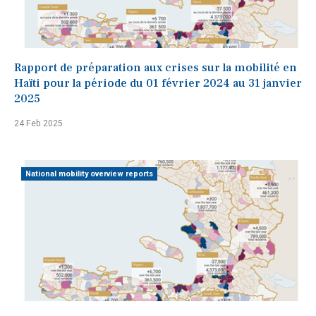
Rapport de préparation aux crises sur la mobilité en
Haïti pour la période du 01 février 2024 au 31 janvier
2025
24 Feb 2025
National mobility overview reports