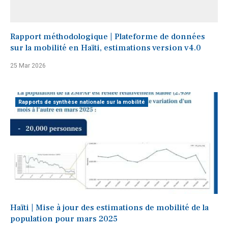
Rapport méthodologique | Plateforme de données
sur la mobilité en Haïti, estimations version v4.0
25 Mar 2026
Rapports de synthèse nationale sur la mobilité
Haïti | Mise à jour des estimations de mobilité de la
population pour mars 2025