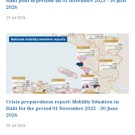
Haïti pour la période du 01 novembre 2025 - 30 juin
2026
29 Jul 2026
National mobility overview reports
Crisis preparedness report: Mobility Situation in
Haiti for the period 01 November 2025 - 30 June
2026
29 Jul 2026