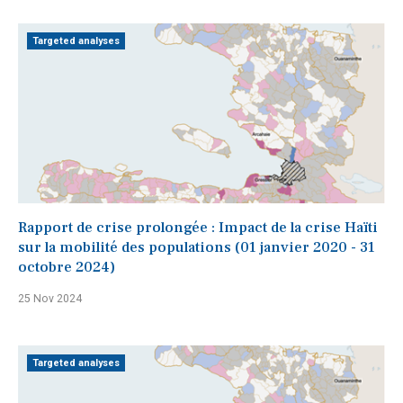
Targeted analyses
Rapport de crise prolongée : Impact de la crise Haïti
sur la mobilité des populations (01 janvier 2020 - 31
octobre 2024)
25 Nov 2024
Targeted analyses