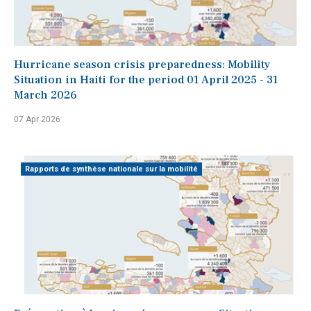
Hurricane season crisis preparedness: Mobility
Situation in Haiti for the period 01 April 2025 - 31
March 2026
07 Apr 2026
Rapports de synthèse nationale sur la mobilité