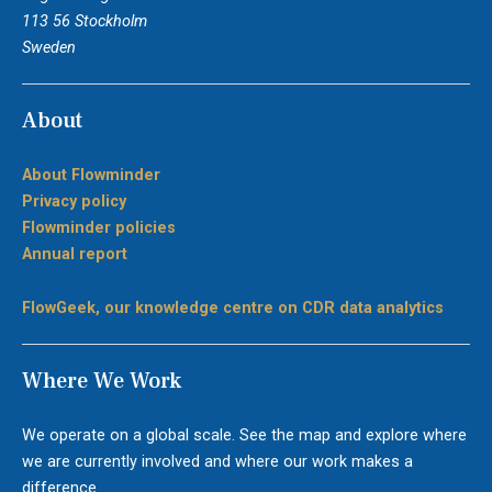
113 56 Stockholm
Sweden
About
About Flowminder
Privacy policy
Flowminder policies
Annual report
FlowGeek, our knowledge centre on CDR data analytics
Where We Work
We operate on a global scale. See the map and explore where
we are currently involved and where our work makes a
difference.