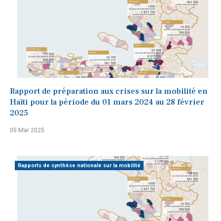
Rapport de préparation aux crises sur la mobilité en
Haïti pour la période du 01 mars 2024 au 28 février
2025
05 Mar 2025
Rapports de synthèse nationale sur la mobilité