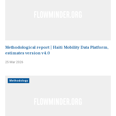
Methodological report | Haiti Mobility Data Platform,
estimates version v4.0
25 Mar 2026
Methodology