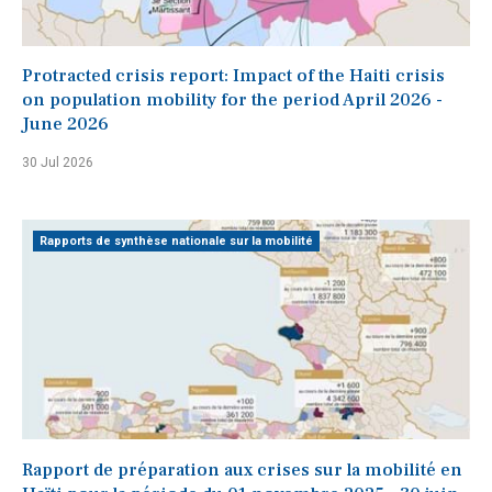
Protracted crisis report: Impact of the Haiti crisis
on population mobility for the period April 2026 -
June 2026
30 Jul 2026
Rapports de synthèse nationale sur la mobilité
Rapport de préparation aux crises sur la mobilité en