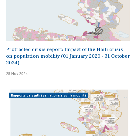
Protracted crisis report: Impact of the Haiti crisis
on population mobility (01 January 2020 - 31 October
2024)
25 Nov 2024
Rapports de synthèse nationale sur la mobilité