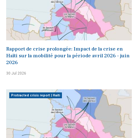
Rapport de crise prolongée: Impact de la crise en
Haïti sur la mobilité pour la période avril 2026 - juin
2026
30 Jul 2026
Protracted crisis report | Haiti