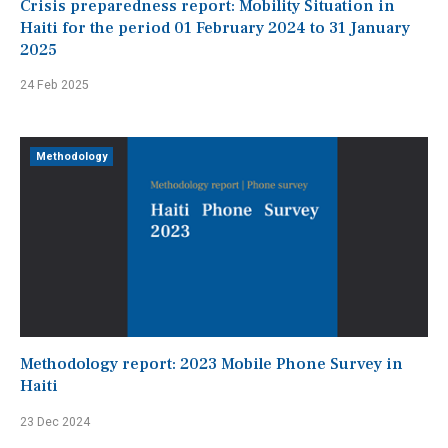
Crisis preparedness report: Mobility Situation in
Haiti for the period 01 February 2024 to 31 January
2025
24 Feb 2025
Methodology
Methodology report: 2023 Mobile Phone Survey in
Haiti
23 Dec 2024