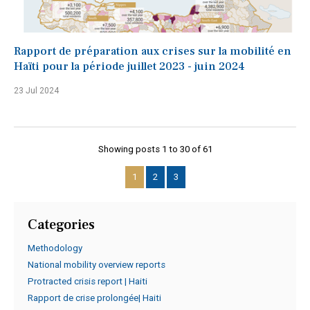
Rapport de préparation aux crises sur la mobilité en
Haïti pour la période juillet 2023 - juin 2024
23 Jul 2024
Showing posts 1 to 30 of 61
1
2
3
Categories
Methodology
National mobility overview reports
Protracted crisis report | Haiti
Rapport de crise prolongée| Haiti