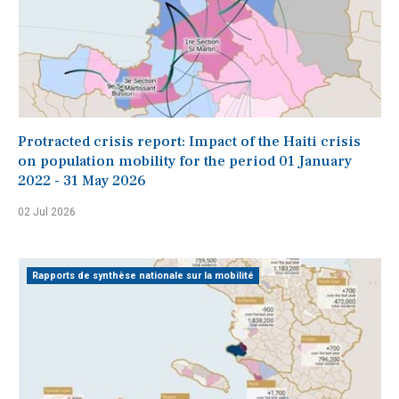
Protracted crisis report: Impact of the Haiti crisis
on population mobility for the period 01 January
2022 - 31 May 2026
02 Jul 2026
Rapports de synthèse nationale sur la mobilité