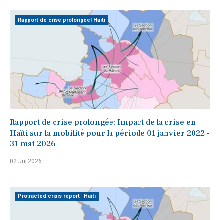
Rapport de crise prolongée| Haiti
Rapport de crise prolongée: Impact de la crise en
Haïti sur la mobilité pour la période 01 janvier 2022 -
31 mai 2026
02 Jul 2026
Protracted crisis report | Haiti