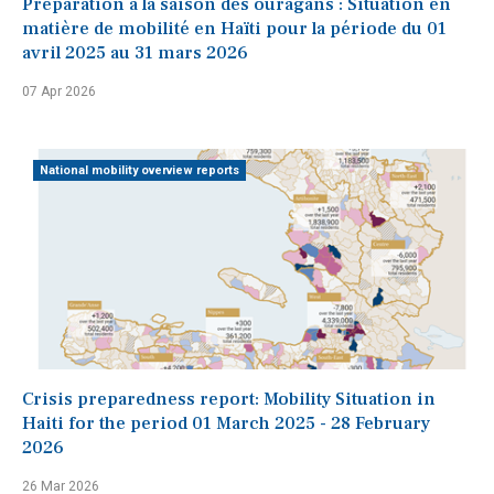
Préparation à la saison des ouragans : Situation en
matière de mobilité en Haïti pour la période du 01
avril 2025 au 31 mars 2026
07 Apr 2026
National mobility overview reports
Crisis preparedness report: Mobility Situation in
Haiti for the period 01 March 2025 - 28 February
2026
26 Mar 2026