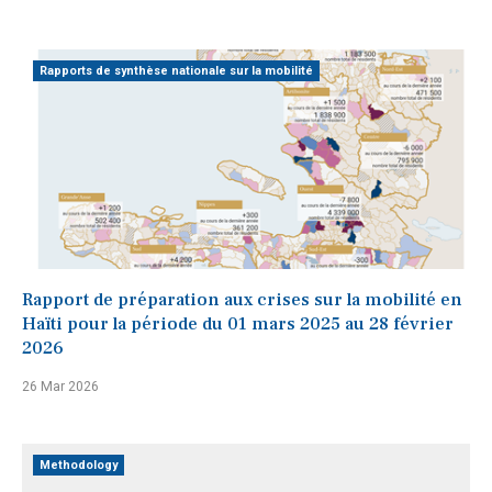
Rapports de synthèse nationale sur la mobilité
Rapport de préparation aux crises sur la mobilité en
Haïti pour la période du 01 mars 2025 au 28 février
2026
26 Mar 2026
Methodology