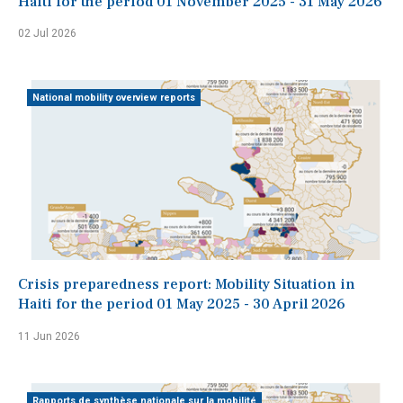
Haiti for the period 01 November 2025 - 31 May 2026
02 Jul 2026
National mobility overview reports
Crisis preparedness report: Mobility Situation in
Haiti for the period 01 May 2025 - 30 April 2026
11 Jun 2026
Rapports de synthèse nationale sur la mobilité