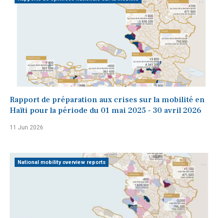
Rapport de préparation aux crises sur la mobilité en
Haïti pour la période du 01 mai 2025 - 30 avril 2026
11 Jun 2026
National mobility overview reports