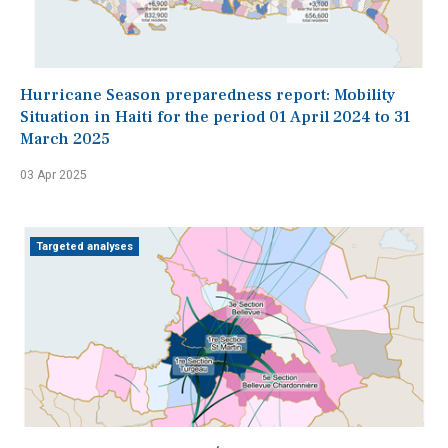
Hurricane Season preparedness report: Mobility
Situation in Haiti for the period 01 April 2024 to 31
March 2025
03 Apr 2025
Targeted analyses