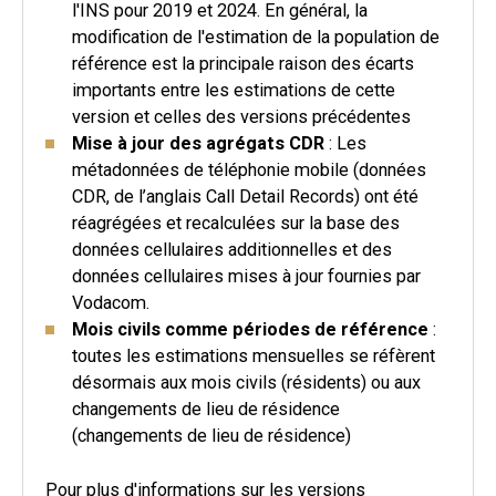
l'INS pour 2019 et 2024. En général, la
modification de l'estimation de la population de
référence est la principale raison des écarts
importants entre les estimations de cette
version et celles des versions précédentes
Mise à jour des agrégats CDR
: Les
métadonnées de téléphonie mobile (données
CDR, de l’anglais Call Detail Records) ont été
réagrégées et recalculées sur la base des
données cellulaires additionnelles et des
données cellulaires mises à jour fournies par
Vodacom.
Mois civils comme périodes de référence
:
toutes les estimations mensuelles se réfèrent
désormais aux mois civils (résidents) ou aux
changements de lieu de résidence
(changements de lieu de résidence)
Pour plus d'informations sur les versions