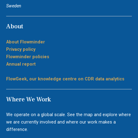
Sweden
About
About Flowminder
Privacy policy
Flowminder policies
Annual report
FlowGeek, our knowledge centre on CDR data analytics
Where We Work
We operate on a global scale. See the map and explore where
we are currently involved and where our work makes a
difference.