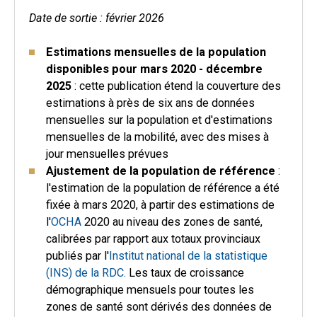
Date de sortie : février 2026
Estimations mensuelles de la population
disponibles pour mars 2020 - décembre
2025
: cette publication étend la couverture des
estimations à près de six ans de données
mensuelles sur la population et d'estimations
mensuelles de la mobilité, avec des mises à
jour mensuelles prévues
Ajustement de la population de référence
:
l'estimation de la population de référence a été
fixée à mars 2020, à partir des estimations de
l'
OCHA
2020 au niveau des zones de santé,
calibrées par rapport aux totaux provinciaux
publiés par l'
Institut national de la statistique
(INS) de la RDC.
Les taux de croissance
démographique mensuels pour toutes les
zones de santé sont dérivés des données de